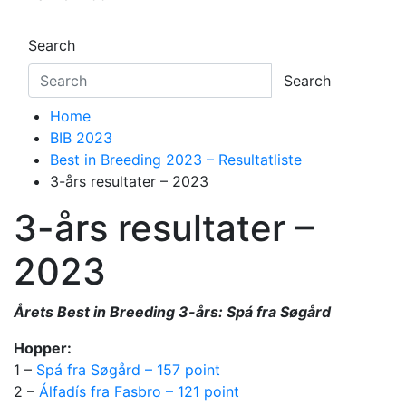
Search
Search
Home
BIB 2023
Best in Breeding 2023 – Resultatliste
3-års resultater – 2023
3-års resultater –
2023
Årets Best in Breeding 3-års: Spá fra Søgård
Hopper:
1 –
Spá fra Søgård – 157 point
2 –
Álfadís fra Fasbro – 121 point