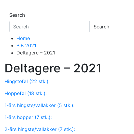
Search
Search
Home
BIB 2021
Deltagere – 2021
Deltagere – 2021
Hingsteføl (22 stk.)
:
Hoppeføl (18 stk.):
1-års hingste/vallakker (5 stk.):
1-års hopper (7 stk.):
2-års hingste/vallakker (7 stk.):