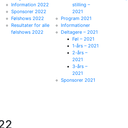
Information 2022
stilling –
Sponsorer 2022
2021
Følshows 2022
Program 2021
Resultater for alle
Informationer
følshows 2022
Deltagere – 2021
Føl – 2021
1-års – 2021
2-års –
2021
3-års –
2021
Sponsorer 2021
022