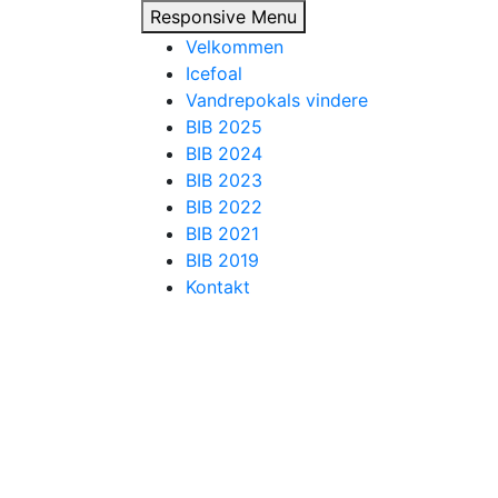
Responsive Menu
Velkommen
Icefoal
Vandrepokals vindere
BIB 2025
BIB 2024
BIB 2023
BIB 2022
BIB 2021
BIB 2019
Kontakt