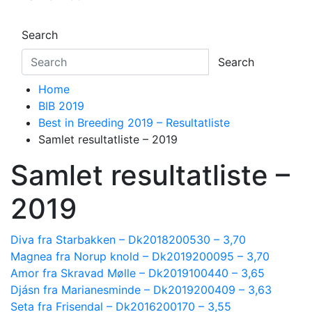
Search
Search
Home
BIB 2019
Best in Breeding 2019 – Resultatliste
Samlet resultatliste – 2019
Samlet resultatliste –
2019
Diva fra Starbakken – Dk2018200530 – 3,70
Magnea fra Norup knold – Dk2019200095 – 3,70
Amor fra Skravad Mølle – Dk2019100440 – 3,65
Djásn fra Marianesminde – Dk2019200409 – 3,63
Seta fra Frisendal – Dk2016200170 – 3,55