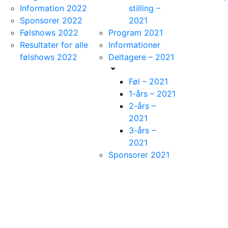
Information 2022
stilling –
Sponsorer 2022
2021
Følshows 2022
Program 2021
Resultater for alle
Informationer
følshows 2022
Deltagere – 2021
Føl – 2021
1-års – 2021
2-års –
2021
3-års –
2021
Sponsorer 2021