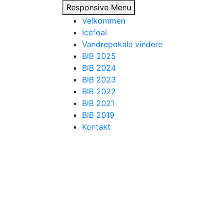
Responsive Menu
Velkommen
Icefoal
Vandrepokals vindere
BIB 2025
BIB 2024
BIB 2023
BIB 2022
BIB 2021
BIB 2019
Kontakt