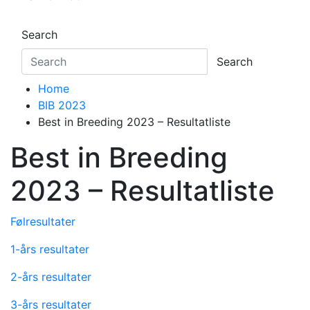
Search
Search
Home
BIB 2023
Best in Breeding 2023 – Resultatliste
Best in Breeding
2023 – Resultatliste
Følresultater
1-års resultater
2-års resultater
3-års resultater