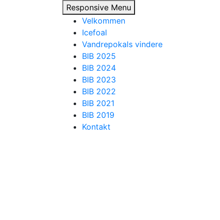
Responsive Menu
Velkommen
Icefoal
Vandrepokals vindere
BIB 2025
BIB 2024
BIB 2023
BIB 2022
BIB 2021
BIB 2019
Kontakt