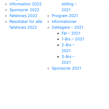
Information 2022
stilling –
Sponsorer 2022
2021
Følshows 2022
Program 2021
Resultater for alle
Informationer
følshows 2022
Deltagere – 2021
Føl – 2021
1-års – 2021
2-års –
2021
3-års –
2021
Sponsorer 2021